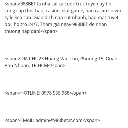
<span>988BET la nha cai ca cuoc truc tuyen uy tin,
cung cap the thao, casino, slot game, ban ca, xo so voi
ty le keo cao. Giao dich nap rut nhanh, bao mat tuyet
doi, ho tro 24/7. Tham gia ngay 988BET de nhan
thuong hap dan!</span>
<span>DIA CHI: 23 Hoang Van Thu, Phuong 15, Quan
Phu Nhuan, TP.HCM</span>
<span>HOTLINE: 0978 555 988</span>
<span>EMAIL: admin@988bet.it.com</span>