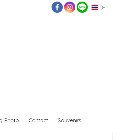
TH
g Photo
Contact
Souvenirs