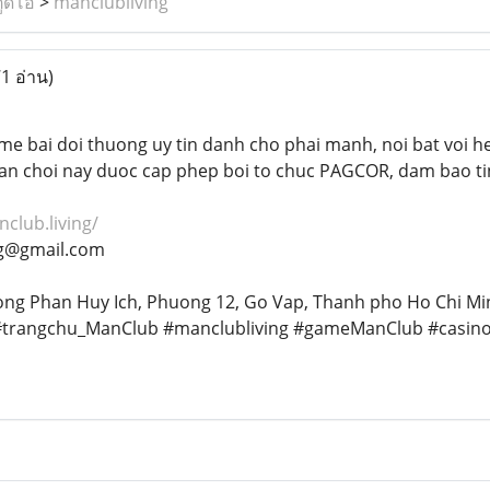
ูดิโอ
>
manclubliving
71 อ่าน)
me bai doi thuong uy tin danh cho phai manh, noi bat voi he
San choi nay duoc cap phep boi to chuc PAGCOR, dam bao ti
nclub.living/
ng@gmail.com
uong Phan Huy Ich, Phuong 12, Go Vap, Thanh pho Ho Chi Mi
#trangchu_ManClub #manclubliving #gameManClub #casin