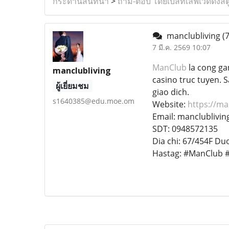
กระดานสนทนา
>
ถาม-ตอบ โดยเบสท์เลิฟเวดดิ้งสต
manclubliving
(
7 มี.ค. 2569 10:07
ManClub
la cong ga
manclubliving
casino truc tuyen. 
ผู้เยี่ยมชม
giao dich.
s1640385@edu.moe.om
Website:
https://ma
Email: manclublivi
SDT: 0948572135
Dia chi: 67/454F D
Hastag: #ManClub 