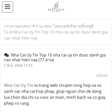
กระดานสนทนา
>
ถาม-ตอบ โดยเบสท์เลิฟเวดดิ้งสตูดิ
โอ
>
Nha Cai Uy Tin Top 10 nha cai uy tin duoc danh gia
cao nhat hien nay
Nha Cai Uy Tin Top 10 nha cai uy tin duoc danh gia
cao nhat hien nay
(77 อ่าน)
7 มี.ค. 2569 17:57
แจ้งลบ
Nha Cai Uy Tin
la trang web chuyen tong hop va so
sanh cac nha cai hop phap, giup nguoi choi de dang
lua chon dia chi ca cuoc an toan, minh bach va co giay
phep ro rang.