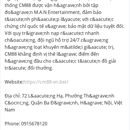
thống CM88 được vận h&agrave;nh bởi tập
đo&agrave;n M.A.N Entertainment, đảm bảo
t&iacute;nh ph&aacute;p l&yacute; với c&aacute;c
chứng chỉ quốc tế v&agrave; bảo mật dữ liệu tuyệt đối.
Với quy tr&igrave;nh nạp r&uacute;t nhanh
ch&oacute;ng, đội ngũ hỗ trợ 24/7 c&ugrave;ng
h&agrave;ng loạt khuyến m&atilde;i gi&aacute; trị,
CM88 khẳng định vị thế l&agrave; điểm đến
h&agrave;ng đầu cho c&aacute;c t&iacute;n đồ giải
tr&iacute; đổi thưởng.
Website:
https://cm88-vn.bet/
Địa chỉ: 72 L&aacute;ng Hạ, Phường Th&agrave;nh
C&ocirc;ng, Quận Ba Đ&igrave;nh, H&agrave; Nội, Việt
Nam
Phone: 0915678120