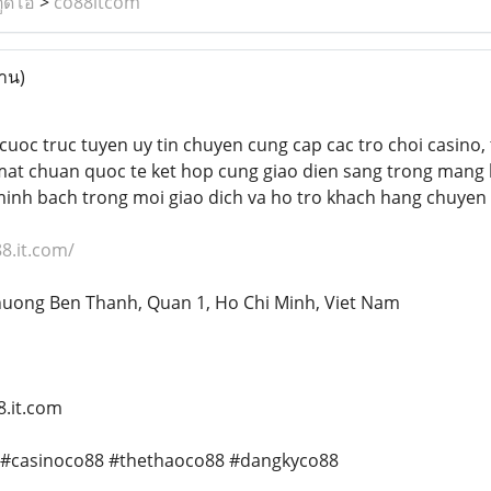
ูดิโอ
>
co88itcom
่าน)
 cuoc truc tuyen uy tin chuyen cung cap cac tro choi casino,
at chuan quoc te ket hop cung giao dien sang trong mang l
inh bach trong moi giao dich va ho tro khach hang chuyen 
88.it.com/
 Phuong Ben Thanh, Quan 1, Ho Chi Minh, Viet Nam
8.it.com
 #casinoco88 #thethaoco88 #dangkyco88