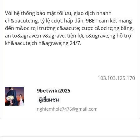
Với hệ thống bảo mật tối ưu, giao dịch nhanh
ch&oacute;ng, tỷ lệ cược hấp dẫn, 9BET cam kết mang
đến m&ocirc;i trường c&aacute; cược c&ocirc;ng bằng,
an to&agrave;n v&agrave; tiện lợi, c&ugrave;ng hỗ trợ
kh&aacute;ch h&agrave;ng 24/7.
103.103.125.170
9betwiki2025
ผู้เยี่ยมชม
nghiemhole7476@gmail.com