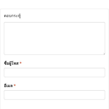
ตอบกระทู้
ชื่อผู้โพส
*
อีเมล
*