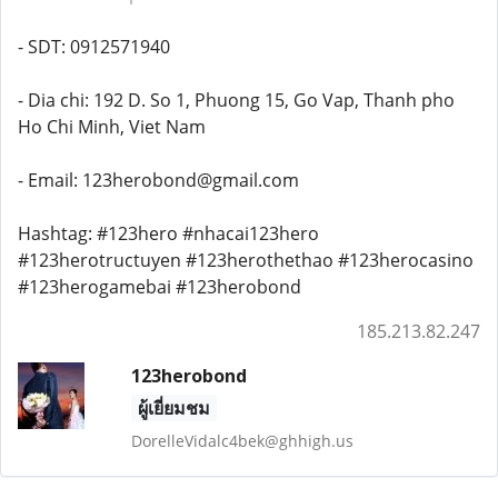
- SDT: 0912571940
- Dia chi: 192 D. So 1, Phuong 15, Go Vap, Thanh pho
Ho Chi Minh, Viet Nam
- Email: 123herobond@gmail.com
Hashtag: #123hero #nhacai123hero
#123herotructuyen #123herothethao #123herocasino
#123herogamebai #123herobond
185.213.82.247
123herobond
ผู้เยี่ยมชม
DorelleVidalc4bek@ghhigh.us