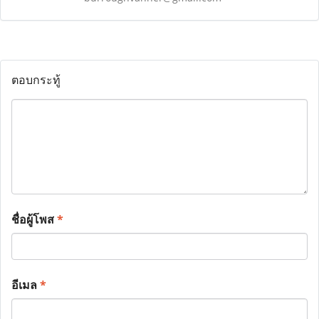
ตอบกระทู้
ชื่อผู้โพส
*
อีเมล
*