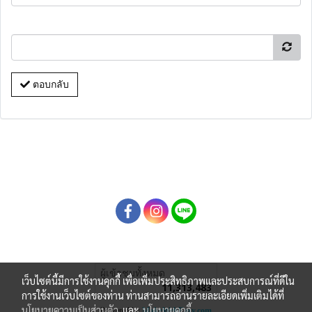
ตอบกลับ
ผู้เข้าชมทั้งหมด
เว็บไซต์นี้มีการใช้งานคุกกี้ เพื่อเพิ่มประสิทธิภาพและประสบการณ์ที่ดีใน
11,313,483
การใช้งานเว็บไซต์ของท่าน ท่านสามารถอ่านรายละเอียดเพิ่มเติมได้ที่
นโยบายความเป็นส่วนตัว
และ
นโยบายคุกกี้
Powered by
MakeWebEasy.com