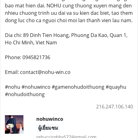
bao mat hien dai. NOHU cung thuong xuyen mang den
nhieu chuong trinh uu dai va su kien dac biet, tao them
dong luc cho ca nguoi choi moi lan thanh vien lau nam.
Dia chi: 89 Dinh Tien Hoang, Phuong Da Kao, Quan 1,
Ho Chi Minh, Viet Nam
Phone: 0945821736
Email: contact@nohu-win.co
#nohu #nohuwinco #gamenohudoithuong #quayhu
#nohudoithuong
216.247.106.140
nohuwinco
ผู้เยี่ยมชม
rebuccirobby577@gmail.com