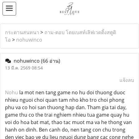
กระดานสนทนา
>
ถาม-ตอบ โดยเบสท์เลิฟเวดดิ้งสตูดิ
โอ
>
nohuwinco
nohuwinco
(66 อ่าน)
13 มี.ค. 2569 08:54
แจ้งลบ
Nohu
la mot nen tang game no hu doi thuong duoc
nhieu nguoi choi quan tam nho kho tro choi phong
phu va co hoi san thuong hap dan. Tham gia tai day,
game thu co the trai nghiem nhieu tua game quay hu
voi do hoa bat mat, thao tac muot ma va he thong van
hanh on dinh. Ben canh do, nen tang con chu trong
den viec bao ve du lieu nguoi dung bang cac cong nghe