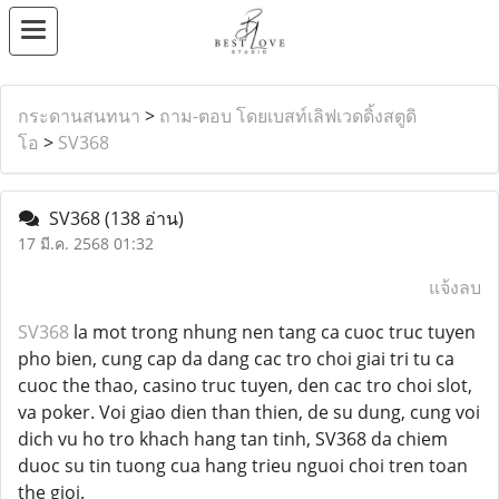
กระดานสนทนา
>
ถาม-ตอบ โดยเบสท์เลิฟเวดดิ้งสตูดิ
โอ
>
SV368
SV368
(138 อ่าน)
17 มี.ค. 2568 01:32
แจ้งลบ
SV368
la mot trong nhung nen tang ca cuoc truc tuyen
pho bien, cung cap da dang cac tro choi giai tri tu ca
cuoc the thao, casino truc tuyen, den cac tro choi slot,
va poker. Voi giao dien than thien, de su dung, cung voi
dich vu ho tro khach hang tan tinh, SV368 da chiem
duoc su tin tuong cua hang trieu nguoi choi tren toan
the gioi.