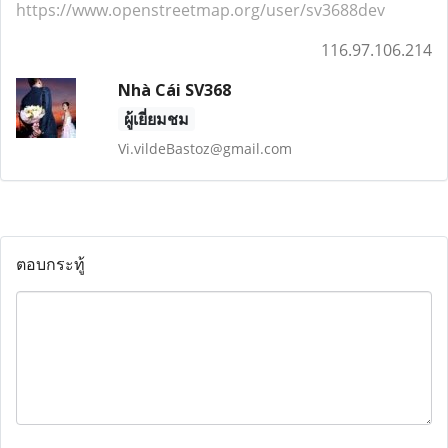
https://www.openstreetmap.org/user/sv3688dev
116.97.106.214
Nhà Cái SV368
ผู้เยี่ยมชม
Vi.vildeBastoz@gmail.com
ตอบกระทู้