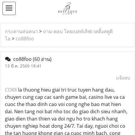
กระดานสนทนา
>
ถาม-ตอบ โดยเบสท์เลิฟเวดดิ้งสตูดิ
โอ
>
co88foo
co88foo
(60 อ่าน)
13 มี.ค. 2569 18:41
แจ้งลบ
CO88
la thuong hieu giai tri truc tuyen hang dau,
chuyen cung cap cac sanh game bai, casino live va ca
cuoc the thao dinh cao voi cong nghe bao mat hien
dai. Nen tang noi bat nho toc do giao dich sieu nhanh,
giao dien than thien va doi ngu ho tro khach hang
chuyen nghiep hoat dong 24/7. Tai day, nguoi choi co
the tan huong khong gian ca cuoc minh bach, cong