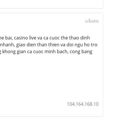
แจ้งลบ
e bai, casino live va ca cuoc the thao dinh
nhanh, giao dien than thien va doi ngu ho tro
g khong gian ca cuoc minh bach, cong bang
104.164.168.10