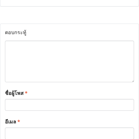
ตอบกระทู้
ชื่อผู้โพส
*
อีเมล
*