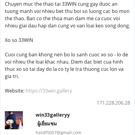
Chuyen muc the thao tai 33WIN cung gay duoc an
tuong manh voi nhieu bet thu boi so luong cac bo mon
the thao. Ban co the thoa man dam me ca cuoc voi
nhieu giai dau hap dan cung vo van loai keo song dong.
Xo so 33WIN
Cuoi cung ban khong nen bo lo sanh cuoc xo so - lo de
voi nhieu the loai khac nhau. Diem dac biet cua hinh
thuc xo so tai day do la co ty le tra thuong cuc lon va
gia tri.
Website:
https://33win.gallery
171.228.206.28
win33galleryy
ผู้เยี่ยมชม
hasdf5057@gmail.com