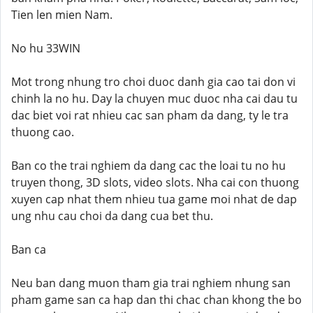
Tien len mien Nam.
No hu 33WIN
Mot trong nhung tro choi duoc danh gia cao tai don vi
chinh la no hu. Day la chuyen muc duoc nha cai dau tu
dac biet voi rat nhieu cac san pham da dang, ty le tra
thuong cao.
Ban co the trai nghiem da dang cac the loai tu no hu
truyen thong, 3D slots, video slots. Nha cai con thuong
xuyen cap nhat them nhieu tua game moi nhat de dap
ung nhu cau choi da dang cua bet thu.
Ban ca
Neu ban dang muon tham gia trai nghiem nhung san
pham game san ca hap dan thi chac chan khong the bo