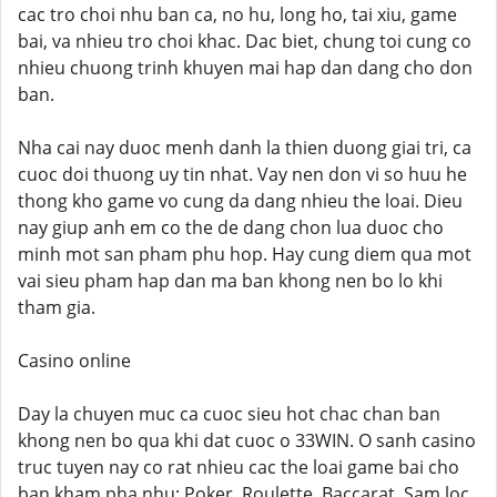
cac tro choi nhu ban ca, no hu, long ho, tai xiu, game
bai, va nhieu tro choi khac. Dac biet, chung toi cung co
nhieu chuong trinh khuyen mai hap dan dang cho don
ban.
Nha cai nay duoc menh danh la thien duong giai tri, ca
cuoc doi thuong uy tin nhat. Vay nen don vi so huu he
thong kho game vo cung da dang nhieu the loai. Dieu
nay giup anh em co the de dang chon lua duoc cho
minh mot san pham phu hop. Hay cung diem qua mot
vai sieu pham hap dan ma ban khong nen bo lo khi
tham gia.
Casino online
Day la chuyen muc ca cuoc sieu hot chac chan ban
khong nen bo qua khi dat cuoc o 33WIN. O sanh casino
truc tuyen nay co rat nhieu cac the loai game bai cho
ban kham pha nhu: Poker, Roulette, Baccarat, Sam loc,