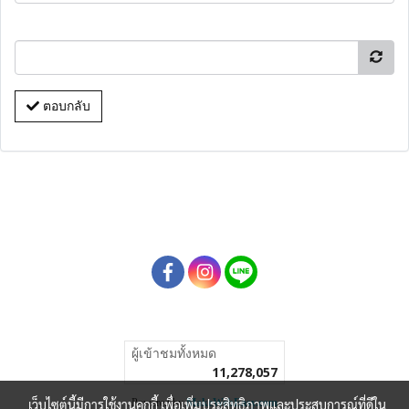
ตอบกลับ
ผู้เข้าชมทั้งหมด
11,278,057
Powered by
MakeWebEasy.com
เว็บไซต์นี้มีการใช้งานคุกกี้ เพื่อเพิ่มประสิทธิภาพและประสบการณ์ที่ดีใน