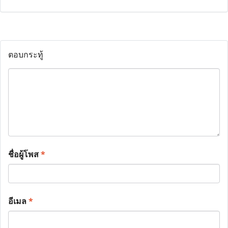
ตอบกระทู้
ชื่อผู้โพส
*
อีเมล
*