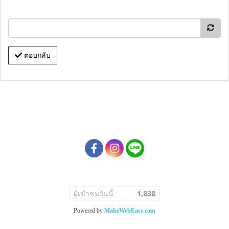
ตอบกลับ
ผู้เข้าชมวันนี้
1,838
Powered by
MakeWebEasy.com