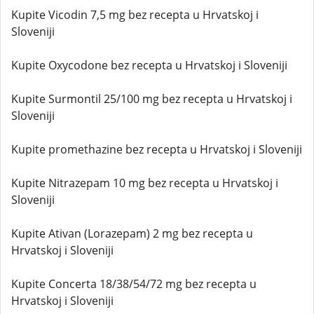
Kupite Vicodin 7,5 mg bez recepta u Hrvatskoj i
Sloveniji
Kupite Oxycodone bez recepta u Hrvatskoj i Sloveniji
Kupite Surmontil 25/100 mg bez recepta u Hrvatskoj i
Sloveniji
Kupite promethazine bez recepta u Hrvatskoj i Sloveniji
Kupite Nitrazepam 10 mg bez recepta u Hrvatskoj i
Sloveniji
Kupite Ativan (Lorazepam) 2 mg bez recepta u
Hrvatskoj i Sloveniji
Kupite Concerta 18/38/54/72 mg bez recepta u
Hrvatskoj i Sloveniji