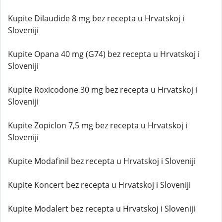
Kupite Dilaudide 8 mg bez recepta u Hrvatskoj i
Sloveniji
Kupite Opana 40 mg (G74) bez recepta u Hrvatskoj i
Sloveniji
Kupite Roxicodone 30 mg bez recepta u Hrvatskoj i
Sloveniji
Kupite Zopiclon 7,5 mg bez recepta u Hrvatskoj i
Sloveniji
Kupite Modafinil bez recepta u Hrvatskoj i Sloveniji
Kupite Koncert bez recepta u Hrvatskoj i Sloveniji
Kupite Modalert bez recepta u Hrvatskoj i Sloveniji