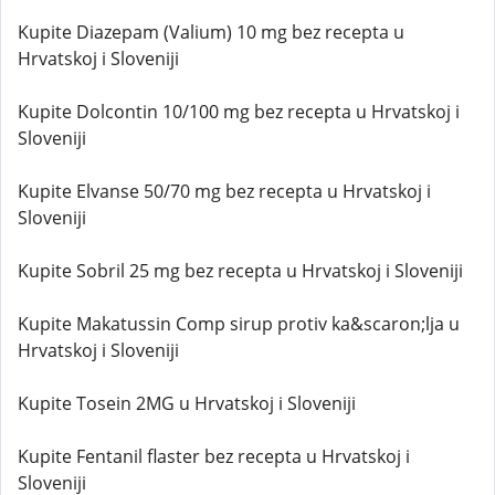
Kupite Diazepam (Valium) 10 mg bez recepta u
Hrvatskoj i Sloveniji
Kupite Dolcontin 10/100 mg bez recepta u Hrvatskoj i
Sloveniji
Kupite Elvanse 50/70 mg bez recepta u Hrvatskoj i
Sloveniji
Kupite Sobril 25 mg bez recepta u Hrvatskoj i Sloveniji
Kupite Makatussin Comp sirup protiv ka&scaron;lja u
Hrvatskoj i Sloveniji
Kupite Tosein 2MG u Hrvatskoj i Sloveniji
Kupite Fentanil flaster bez recepta u Hrvatskoj i
Sloveniji