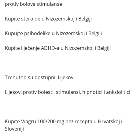
protiv bolova stimulanse
Kupite steroide u Nizozemskoj i Belgiji
Kupujte psihodelike u Nizozemskoj i Belgiji
Kupite liječenje ADHD-a u Nizozemskoj i Belgiji
Trenutno su dostupni: Lijekovi
Lijekovi protiv bolesti, stimulansi, hipnotici i anksiolitici
Kupite Viagru 100/200 mg bez recepta u Hrvatskoj i
Sloveniji