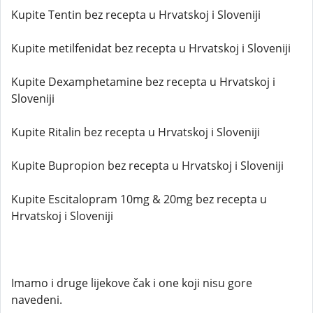
Kupite Tentin bez recepta u Hrvatskoj i Sloveniji
Kupite metilfenidat bez recepta u Hrvatskoj i Sloveniji
Kupite Dexamphetamine bez recepta u Hrvatskoj i
Sloveniji
Kupite Ritalin bez recepta u Hrvatskoj i Sloveniji
Kupite Bupropion bez recepta u Hrvatskoj i Sloveniji
Kupite Escitalopram 10mg & 20mg bez recepta u
Hrvatskoj i Sloveniji
Imamo i druge lijekove čak i one koji nisu gore
navedeni.