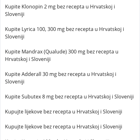
Kupite Klonopin 2 mg bez recepta u Hrvatskoj i
Sloveniji
Kupite Lyrica 100, 300 mg bez recepta u Hrvatskoj i
Sloveniji
Kupite Mandrax (Qualude) 300 mg bez recepta u
Hrvatskoj i Sloveniji
Kupite Adderall 30 mg bez recepta u Hrvatskoj i
Sloveniji
Kupite Subutex 8 mg bez recepta u Hrvatskoj i Sloveniji
Kupujte lijekove bez recepta u Hrvatskoj i Sloveniji
Kupujte lijekove bez recepta u Hrvatskoj i Sloveniji