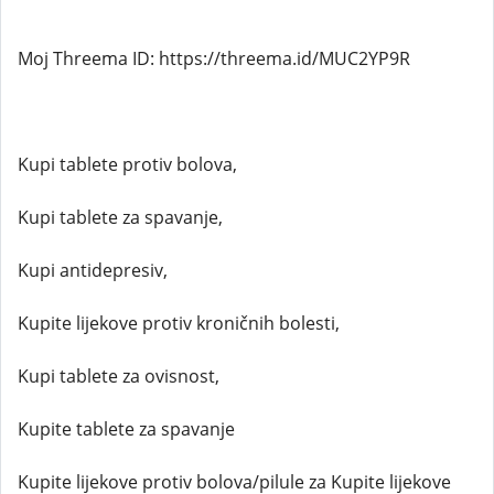
Moj Threema ID: https://threema.id/MUC2YP9R
Kupi tablete protiv bolova,
Kupi tablete za spavanje,
Kupi antidepresiv,
Kupite lijekove protiv kroničnih bolesti,
Kupi tablete za ovisnost,
Kupite tablete za spavanje
Kupite lijekove protiv bolova/pilule za Kupite lijekove