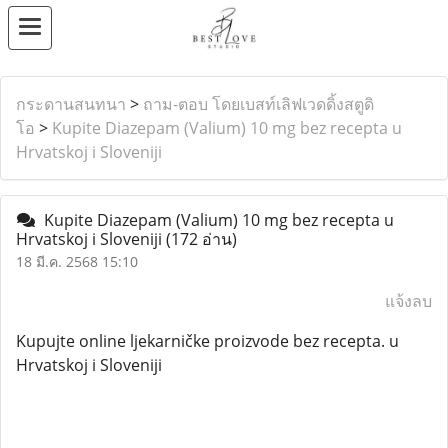
กระดานสนทนา
>
ถาม-ตอบ โดยเบสท์เลิฟเวดดิ้งสตูดิ
โอ
>
Kupite Diazepam (Valium) 10 mg bez recepta u
Hrvatskoj i Sloveniji
Kupite Diazepam (Valium) 10 mg bez recepta u
Hrvatskoj i Sloveniji
(172 อ่าน)
18 มี.ค. 2568 15:10
แจ้งลบ
Kupujte online ljekarničke proizvode bez recepta. u
Hrvatskoj i Sloveniji