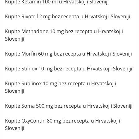
Kupite Ketamin 100 ml u Hrvatskoj i Sloveniji
Kupite Rivotril 2 mg bez recepta u Hrvatskoj i Sloveniji
Kupite Methadone 10 mg bez recepta u Hrvatskoj i
Sloveniji
Kupite Morfin 60 mg bez recepta u Hrvatskoj i Sloveniji
Kupite Stilnox 10 mg bez recepta u Hrvatskoj i Sloveniji
Kupite Sublinox 10 mg bez recepta u Hrvatskoj i
Sloveniji
Kupite Soma 500 mg bez recepta u Hrvatskoj i Sloveniji
Kupite OxyContin 80 mg bez recepta u Hrvatskoj i
Sloveniji