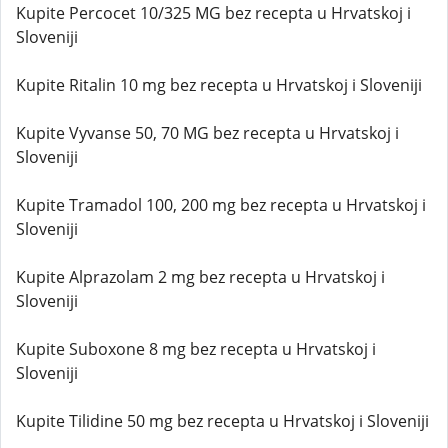
Kupite Percocet 10/325 MG bez recepta u Hrvatskoj i
Sloveniji
Kupite Ritalin 10 mg bez recepta u Hrvatskoj i Sloveniji
Kupite Vyvanse 50, 70 MG bez recepta u Hrvatskoj i
Sloveniji
Kupite Tramadol 100, 200 mg bez recepta u Hrvatskoj i
Sloveniji
Kupite Alprazolam 2 mg bez recepta u Hrvatskoj i
Sloveniji
Kupite Suboxone 8 mg bez recepta u Hrvatskoj i
Sloveniji
Kupite Tilidine 50 mg bez recepta u Hrvatskoj i Sloveniji