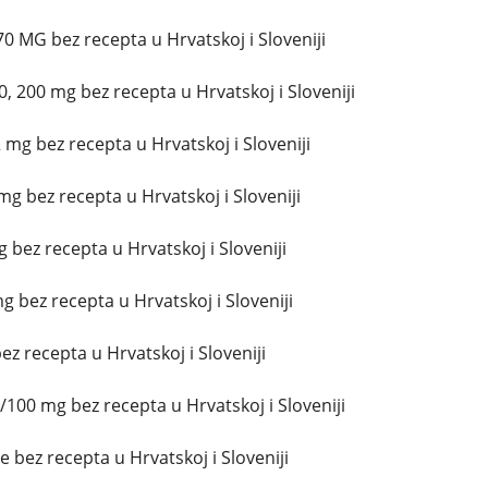
0 MG bez recepta u Hrvatskoj i Sloveniji
, 200 mg bez recepta u Hrvatskoj i Sloveniji
mg bez recepta u Hrvatskoj i Sloveniji
g bez recepta u Hrvatskoj i Sloveniji
g bez recepta u Hrvatskoj i Sloveniji
g bez recepta u Hrvatskoj i Sloveniji
z recepta u Hrvatskoj i Sloveniji
/100 mg bez recepta u Hrvatskoj i Sloveniji
 bez recepta u Hrvatskoj i Sloveniji