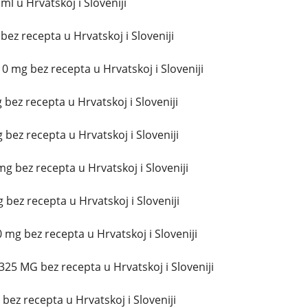
l u Hrvatskoj i Sloveniji
 bez recepta u Hrvatskoj i Sloveniji
 mg bez recepta u Hrvatskoj i Sloveniji
bez recepta u Hrvatskoj i Sloveniji
 bez recepta u Hrvatskoj i Sloveniji
g bez recepta u Hrvatskoj i Sloveniji
bez recepta u Hrvatskoj i Sloveniji
 mg bez recepta u Hrvatskoj i Sloveniji
325 MG bez recepta u Hrvatskoj i Sloveniji
 bez recepta u Hrvatskoj i Sloveniji