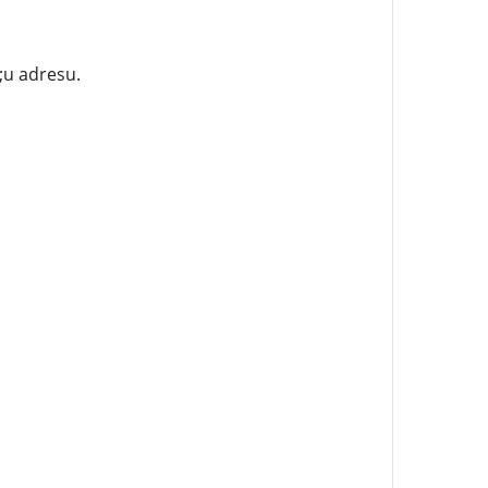
;u adresu.