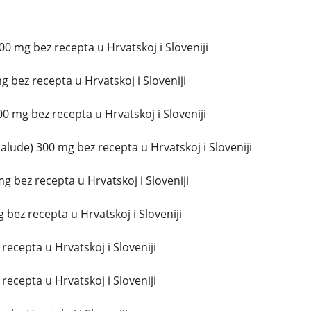
0 mg bez recepta u Hrvatskoj i Sloveniji
 bez recepta u Hrvatskoj i Sloveniji
00 mg bez recepta u Hrvatskoj i Sloveniji
lude) 300 mg bez recepta u Hrvatskoj i Sloveniji
g bez recepta u Hrvatskoj i Sloveniji
bez recepta u Hrvatskoj i Sloveniji
 recepta u Hrvatskoj i Sloveniji
 recepta u Hrvatskoj i Sloveniji