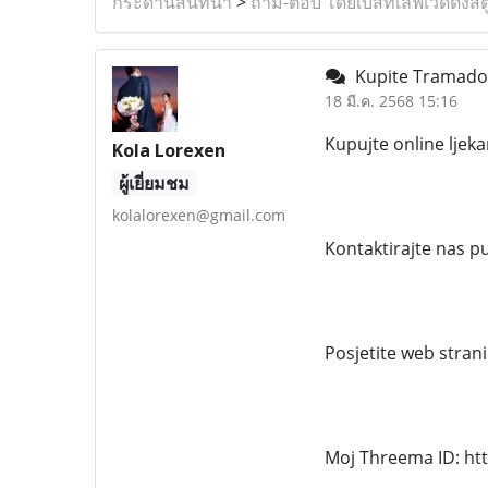
กระดานสนทนา
>
ถาม-ตอบ โดยเบสท์เลิฟเวดดิ้งสต
Kupite Tramadol 
18 มี.ค. 2568 15:16
Kupujte online ljeka
Kola Lorexen
ผู้เยี่ยมชม
kolalorexen@gmail.com
Kontaktirajte nas 
Posjetite web strani
Moj Threema ID: ht