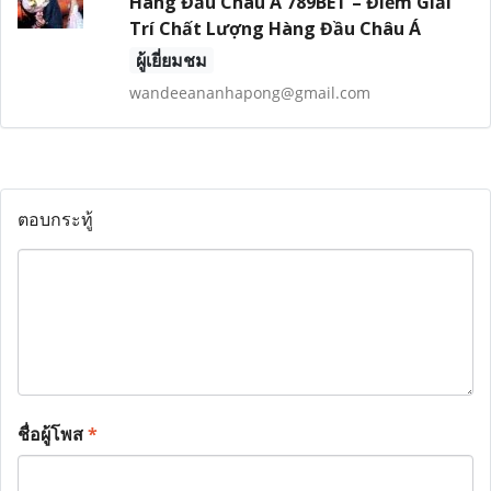
Hàng Đầu Châu Á 789BET – Điểm Giải
Trí Chất Lượng Hàng Đầu Châu Á
ผู้เยี่ยมชม
wandeeananhapong@gmail.com
ตอบกระทู้
ชื่อผู้โพส
*