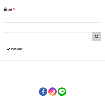
อีเมล
*
ตอบกลับ