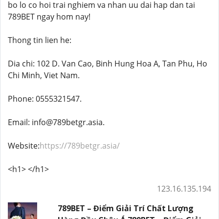
bo lo co hoi trai nghiem va nhan uu dai hap dan tai
789BET ngay hom nay!
Thong tin lien he:
Dia chi: 102 D. Van Cao, Binh Hung Hoa A, Tan Phu, Ho
Chi Minh, Viet Nam.
Phone: 0555321547.
Email: info@789betgr.asia.
Website:
https://789betgr.asia/
<h1> </h1>
123.16.135.194
789BET – Điểm Giải Trí Chất Lượng