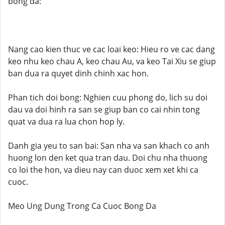
bong da:
Nang cao kien thuc ve cac loai keo: Hieu ro ve cac dang
keo nhu keo chau A, keo chau Au, va keo Tai Xiu se giup
ban dua ra quyet dinh chinh xac hon.
Phan tich doi bong: Nghien cuu phong do, lich su doi
dau va doi hinh ra san se giup ban co cai nhin tong
quat va dua ra lua chon hop ly.
Danh gia yeu to san bai: San nha va san khach co anh
huong lon den ket qua tran dau. Doi chu nha thuong
co loi the hon, va dieu nay can duoc xem xet khi ca
cuoc.
Meo Ung Dung Trong Ca Cuoc Bong Da