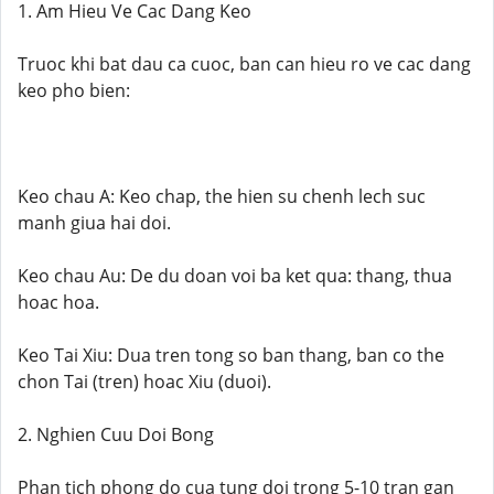
1. Am Hieu Ve Cac Dang Keo
Truoc khi bat dau ca cuoc, ban can hieu ro ve cac dang
keo pho bien:
Keo chau A: Keo chap, the hien su chenh lech suc
manh giua hai doi.
Keo chau Au: De du doan voi ba ket qua: thang, thua
hoac hoa.
Keo Tai Xiu: Dua tren tong so ban thang, ban co the
chon Tai (tren) hoac Xiu (duoi).
2. Nghien Cuu Doi Bong
Phan tich phong do cua tung doi trong 5-10 tran gan