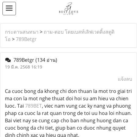
กระดานสนทนา
>
ถาม-ตอบ โดยเบสท์เลิฟเวดดิ้งสตูดิ
โอ
>
789Betgr
789Betgr
(134 อ่าน)
19 มี.ค. 2568 16:19
แจ้งลบ
Ca cuoc bong da khong chi don thuan la mot tro giai tri
ma con la mot nghe thuat doi hoi su am hieu va chien
luoc. Tai
789BET
, viec nam vung cac ky nang va phuong
phap ca cuoc la rat quan trong de toi uu hoa loi nhuan.
Bai viet nay se cung cap cho ban nhung huong dan ca
cuoc bong da chi tiet, giup ban co duoc nhung quyet
dinh chinh xac va hieu qua nhat.