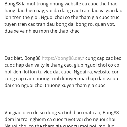
Bong88 la mot trong nhung website ca cuoc the thao
hang dau hien nay, voi da dang cac tran dau va giai dau
lon tren the gioi. Nguoi choi co the tham gia cuoc truc
tuyen tren cac tran dau bong da, bong ro, quan vot,
dua xe va nhieu mon the thao khac.
Dac biet, Bong88
https://bong88.day/
cung cap cac keo
cuoc hap dan va ty le thang cao, giup nguoi choi co co
hoi kiem loi lon tu viec dat cuoc. Ngoai ra, website con
cung cap cac chuong trinh khuyen mai hap dan va uu
dai cho nguoi choi thuong xuyen tham gia cuoc.
Voi giao dien de su dung va tinh bao mat cao, Bong88
dem lai trai nghiem ca cuoc tuyet voi cho nguoi choi.
Nguoi choi co the tham gia cuoc tu moi noi, moi luc