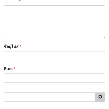
ชื่อผู้โพส
*
อีเมล
*