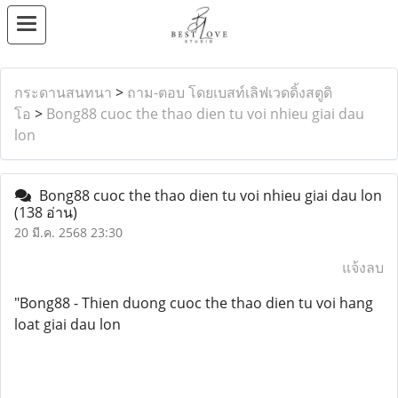
กระดานสนทนา
>
ถาม-ตอบ โดยเบสท์เลิฟเวดดิ้งสตูดิ
โอ
>
Bong88 cuoc the thao dien tu voi nhieu giai dau
lon
Bong88 cuoc the thao dien tu voi nhieu giai dau lon
(138 อ่าน)
20 มี.ค. 2568 23:30
แจ้งลบ
"Bong88 - Thien duong cuoc the thao dien tu voi hang
loat giai dau lon