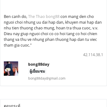
Ben canh do,
The Thao bong88
con mang den cho
nguoi choi nhung uu dai hap dan, khuyen mai hap dan
nhu tien thuong chao mung, hoan tra thua cuoc, v.v.
Dieu nay giup nguoi choi co co hoi tang co hoi chien
thang va thu ve nhung phan thuong hap dan tu viec
tham gia cuoc."
42.114.38.1
bong88day
ผู้เยี่ยมชม
bong88day@gmail.com
ตอบกระทู้