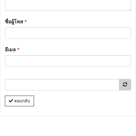
ชื่อผู้โพส
*
อีเมล
*
ตอบกลับ