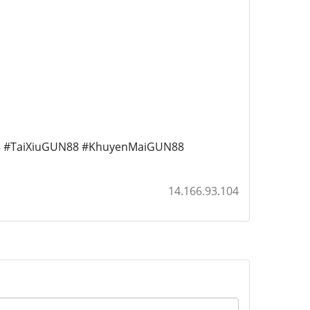
 #TaiXiuGUN88 #KhuyenMaiGUN88
14.166.93.104