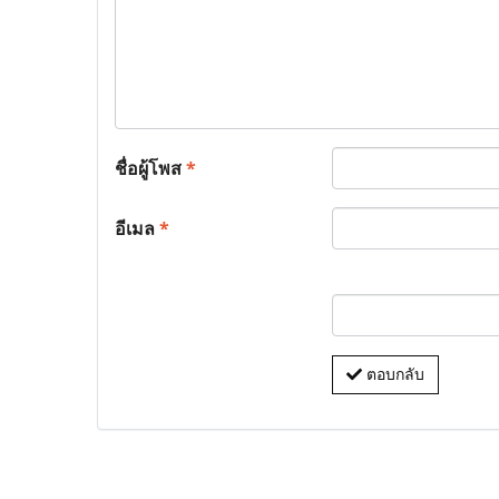
ชื่อผู้โพส
*
อีเมล
*
ตอบกลับ