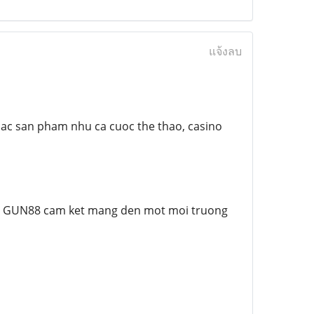
แจ้งลบ
 cac san pham nhu ca cuoc the thao, casino
an, GUN88 cam ket mang den mot moi truong