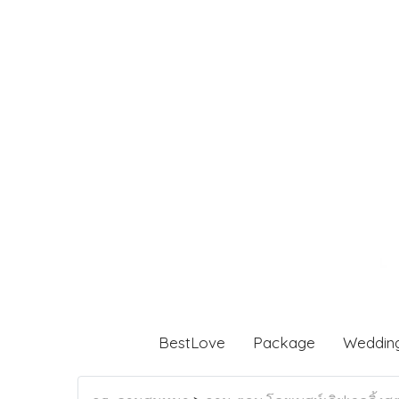
BestLove
Package
Weddin