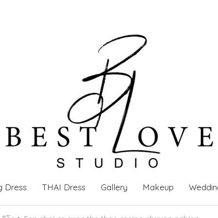
g Dress
THAI Dress
Gallery
Makeup
Weddin