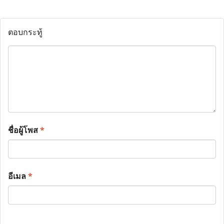
ตอบกระทู้
ชื่อผู้โพส
*
อีเมล
*