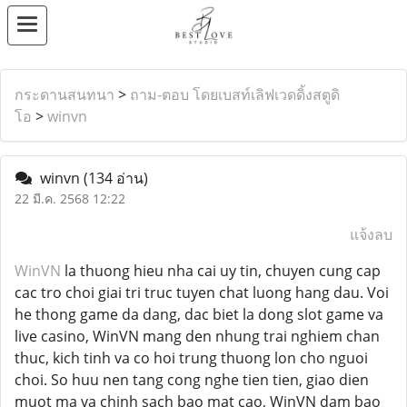
กระดานสนทนา
>
ถาม-ตอบ โดยเบสท์เลิฟเวดดิ้งสตูดิ
โอ
>
winvn
winvn
(134 อ่าน)
22 มี.ค. 2568 12:22
แจ้งลบ
WinVN
la thuong hieu nha cai uy tin, chuyen cung cap
cac tro choi giai tri truc tuyen chat luong hang dau. Voi
he thong game da dang, dac biet la dong slot game va
live casino, WinVN mang den nhung trai nghiem chan
thuc, kich tinh va co hoi trung thuong lon cho nguoi
choi. So huu nen tang cong nghe tien tien, giao dien
muot ma va chinh sach bao mat cao, WinVN dam bao