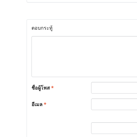
ตอบกระทู้
ชื่อผู้โพส
*
อีเมล
*