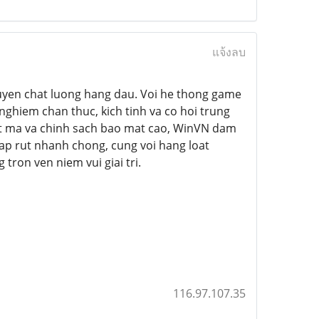
แจ้งลบ
c tuyen chat luong hang dau. Voi he thong game
nghiem chan thuc, kich tinh va co hoi trung
uot ma va chinh sach bao mat cao, WinVN dam
ap rut nhanh chong, cung voi hang loat
tron ven niem vui giai tri.
116.97.107.35