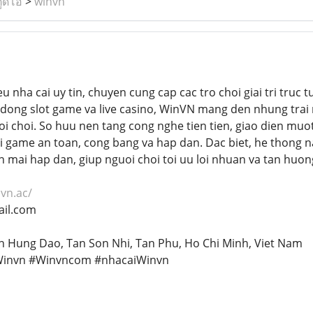
ูดิโอ
>
winvn
u nha cai uy tin, chuyen cung cap cac tro choi giai tri tru
a dong slot game va live casino, WinVN mang den nhung trai 
i choi. So huu nen tang cong nghe tien tien, giao dien m
 game an toan, cong bang va hap dan. Dac biet, he thong n
mai hap dan, giup nguoi choi toi uu loi nhuan va tan huong 
nvn.ac/
ail.com
n Hung Dao, Tan Son Nhi, Tan Phu, Ho Chi Minh, Viet Nam
Winvn #Winvncom #nhacaiWinvn