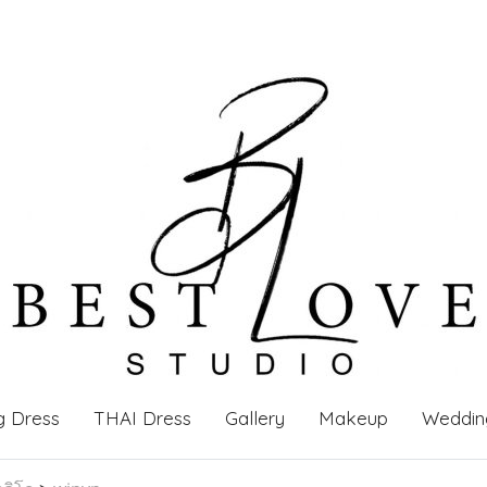
g Dress
THAI Dress
Gallery
Makeup
Weddin