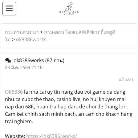
กระดานสนทนา
>
ถาม-ตอบ โดยเบสท์เลิฟเวดดิ้งสตูดิ
โอ
>
ok8386works
ok8386works
(87 อ่าน)
28 มี.ค. 2569 21:10
แจ้งลบ
OK8386
la nha cai uy tin hang dau voi game da dang
nhu ca cuoc the thao, casino live, no hu; khuyen mai
nap dau 68K, hoan tra hap dan, de choi de thang lon.
Cam ket chinh sach minh bach, an tam cho khach hang
trai nghiem.
Website:
https://ok8386.works/