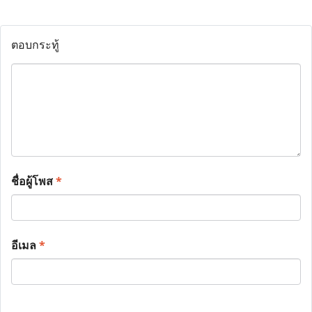
ตอบกระทู้
ชื่อผู้โพส
*
อีเมล
*