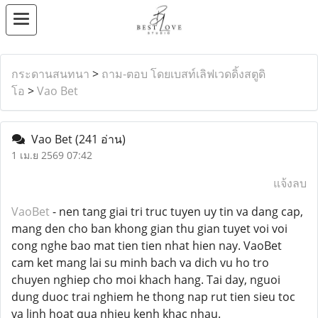
กระดานสนทนา
>
ถาม-ตอบ โดยเบสท์เลิฟเวดดิ้งสตูดิ
โอ
>
Vao Bet
Vao Bet
(241 อ่าน)
1 เม.ย 2569 07:42
แจ้งลบ
VaoBet
- nen tang giai tri truc tuyen uy tin va dang cap,
mang den cho ban khong gian thu gian tuyet voi voi
cong nghe bao mat tien tien nhat hien nay. VaoBet
cam ket mang lai su minh bach va dich vu ho tro
chuyen nghiep cho moi khach hang. Tai day, nguoi
dung duoc trai nghiem he thong nap rut tien sieu toc
va linh hoat qua nhieu kenh khac nhau.