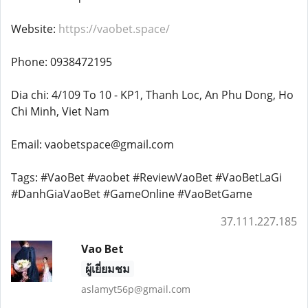
Website:
https://vaobet.space/
Phone: 0938472195
Dia chi: 4/109 To 10 - KP1, Thanh Loc, An Phu Dong, Ho
Chi Minh, Viet Nam
Email: vaobetspace@gmail.com
Tags: #VaoBet #vaobet #ReviewVaoBet #VaoBetLaGi
#DanhGiaVaoBet #GameOnline #VaoBetGame
37.111.227.185
Vao Bet
ผู้เยี่ยมชม
aslamyt56p@gmail.com