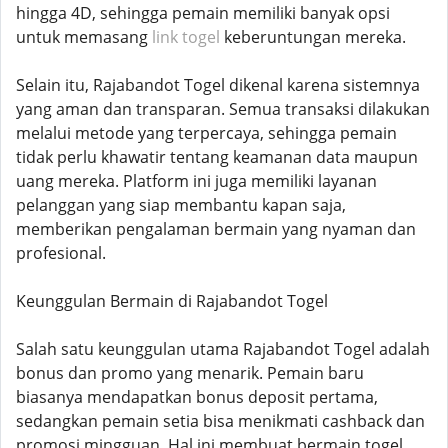
hingga 4D, sehingga pemain memiliki banyak opsi
untuk memasang
link togel
keberuntungan mereka.
Selain itu, Rajabandot Togel dikenal karena sistemnya
yang aman dan transparan. Semua transaksi dilakukan
melalui metode yang terpercaya, sehingga pemain
tidak perlu khawatir tentang keamanan data maupun
uang mereka. Platform ini juga memiliki layanan
pelanggan yang siap membantu kapan saja,
memberikan pengalaman bermain yang nyaman dan
profesional.
Keunggulan Bermain di Rajabandot Togel
Salah satu keunggulan utama Rajabandot Togel adalah
bonus dan promo yang menarik. Pemain baru
biasanya mendapatkan bonus deposit pertama,
sedangkan pemain setia bisa menikmati cashback dan
promosi mingguan. Hal ini membuat bermain togel