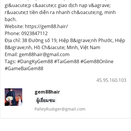
gi&uacute;p c&aacute;c giao dịch nạp v&agrave;
r&uacute;t tiền diễn ra nhanh ch&oacute;ng, minh
bạch.
Website: https://gem88.hair/
Phone: 0923847112
Địa chỉ: 38 Đường số 19, Hiệp B&igrave;nh Phước, Hiệp
B&igrave;nh, Hồ Ch&iacute; Minh, Việt Nam
Email: gem88hair@gmail.com
Tags: #DangKyGem88 #TaiGem88 #Gem88Online
#GameBaiGem88
45.95.160.103
gem88hair
ผู้เยี่ยมชม
PalleyRudiger@gmail.com