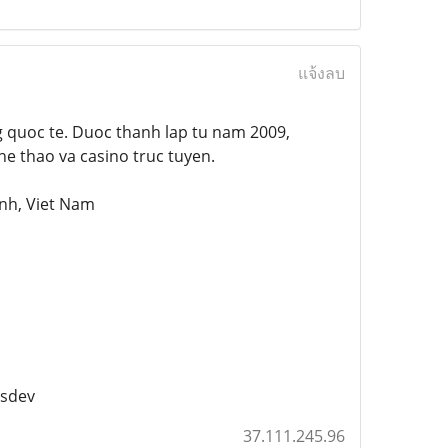
แจ้งลบ
ng quoc te. Duoc thanh lap tu nam 2009,
e thao va casino truc tuyen.
nh, Viet Nam
tsdev
37.111.245.96