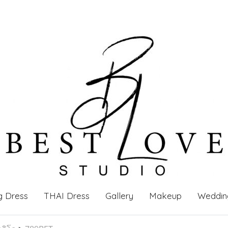
g Dress
THAI Dress
Gallery
Makeup
Weddin