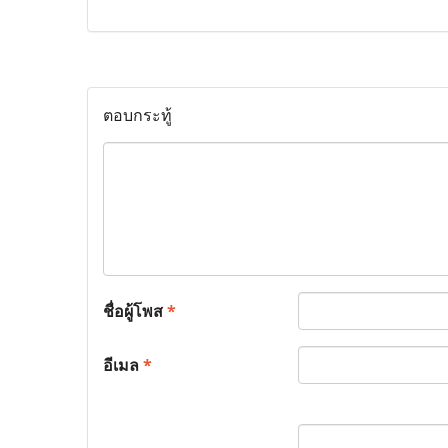
ตอบกระทู้
ชื่อผู้โพส
*
อีเมล
*