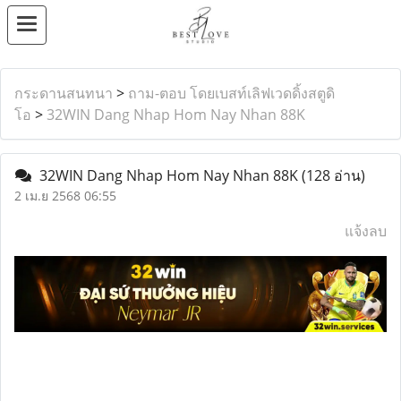
กระดานสนทนา
>
ถาม-ตอบ โดยเบสท์เลิฟเวดดิ้งสตูดิ
โอ
>
32WIN Dang Nhap Hom Nay Nhan 88K
32WIN Dang Nhap Hom Nay Nhan 88K
(128 อ่าน)
2 เม.ย 2568 06:55
แจ้งลบ