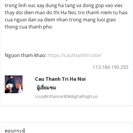
trong linh vuc xay dung ha tang va dong gop vao viec
thay doi dien mao do thi Ha Noi, tro thanh niem tu hao
cua nguoi dan va diem nhan trong mang luoi giao
thong cua thanh pho.
Nguon tham khao:
https://cauthanhtri.site/
113.184.190.250
Cau Thanh Tri Ha Noi
ผู้เยี่ยมชม
LissyBrittainor80k@ghathigh.us
ตอบกระทู้