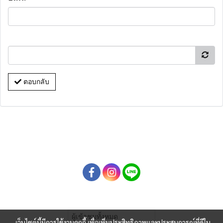
ตอบกลับ
ผู้เข้าชมทั้งหมด
เว็บไซต์นี้มีการใช้งานคุกกี้ เพื่อเพิ่มประสิทธิภาพและประสบการณ์ที่ดีใน