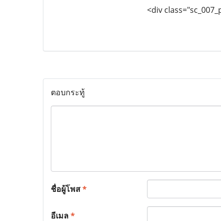
<div class="sc_007
ตอบกระทู้
ชื่อผู้โพส
*
อีเมล
*