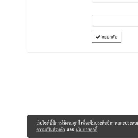
ตอบกลับ
เว็บไซต์นี้มีการใช้งานคุกกี้ เพื่อเพิ่มประสิทธิภาพและประส
ความเป็นส่วนตัว
และ
นโยบายคุกกี้