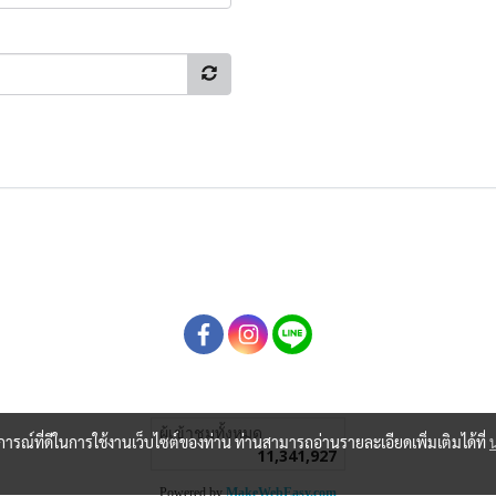
ผู้เข้าชมทั้งหมด
บการณ์ที่ดีในการใช้งานเว็บไซต์ของท่าน ท่านสามารถอ่านรายละเอียดเพิ่มเติมได้ที่
11,341,927
Powered by
MakeWebEasy.com