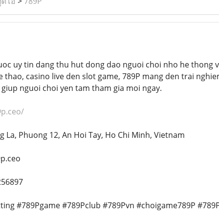
ูดิโอ
>
789P
cuoc uy tin dang thu hut dong dao nguoi choi nho he thong 
 thao, casino live den slot game, 789P mang den trai nghiem
giup nguoi choi yen tam tham gia moi ngay.
9p.ceo/
ng La, Phuong 12, An Hoi Tay, Ho Chi Minh, Vietnam
p.ceo
256897
tting #789Pgame #789Pclub #789Pvn #choigame789P #789P