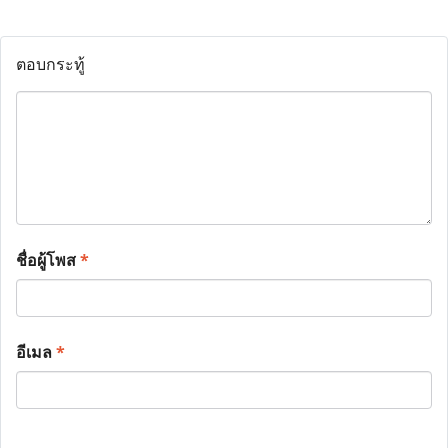
ตอบกระทู้
ชื่อผู้โพส
*
อีเมล
*