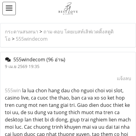
กระดานสนทนา
>
ถาม-ตอบ โดยเบสท์เลิฟเวดดิ้งสตูดิ
โอ
>
555windecom
555windecom
(96 อ่าน)
9 เม.ย 2569 19:35
แจ้งลบ
555win
la lua chon hang dau cho nguoi choi voi slot,
casino live, ca cuoc the thao, ban ca va xo so ket hop
tren cung mot nen tang giai tri. Giao dien duoc thiet ke
toi uu, de su dung va tuong thich muot ma tren ca
desktop lan thiet bi di dong, giup trai nghiem lien mach
moi luc. Cac chuong trinh khuyen mai va uu dai tai nha
cai luon duoc cap nhat thuong xuyen, tao them co hoi