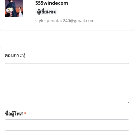
555windecom
ผู้เยี่ยมชม
stylespenatac240@gmail.com
ตอบกระทู้
ชื่อผู้โพส
*