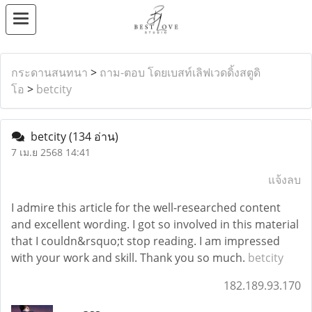
กระดานสนทนา
>
ถาม-ตอบ โดยเบสท์เลิฟเวดดิ้งสตูดิ
โอ
>
betcity
betcity
(134 อ่าน)
7 เม.ย 2568 14:41
แจ้งลบ
I admire this article for the well-researched content
and excellent wording. I got so involved in this material
that I couldn&rsquo;t stop reading. I am impressed
with your work and skill. Thank you so much.
betcity
182.189.93.170