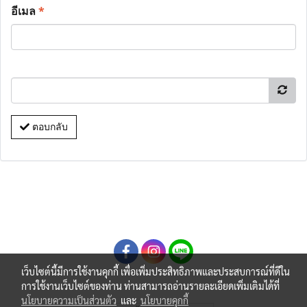
อีเมล
*
ตอบกลับ
เว็บไซต์นี้มีการใช้งานคุกกี้ เพื่อเพิ่มประสิทธิภาพและประสบการณ์ที่ดีใน
การใช้งานเว็บไซต์ของท่าน ท่านสามารถอ่านรายละเอียดเพิ่มเติมได้ที่
นโยบายความเป็นส่วนตัว
และ
นโยบายคุกกี้