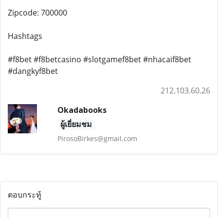
Zipcode: 700000
Hashtags
#f8bet #f8betcasino #slotgamef8bet #nhacaif8bet
#dangkyf8bet
212.103.60.26
Okadabooks
ผู้เยี่ยมชม
PirosoBirkes@gmail.com
ตอบกระทู้