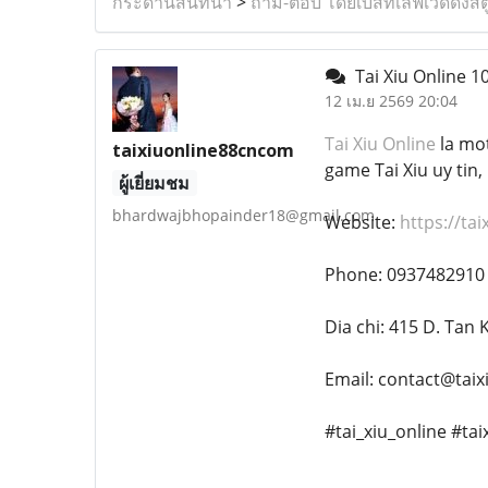
กระดานสนทนา
>
ถาม-ตอบ โดยเบสท์เลิฟเวดดิ้งสต
Tai Xiu Online 1
12 เม.ย 2569 20:04
Tai Xiu Online
la mot
taixiuonline88cncom
game Tai Xiu uy tin
ผู้เยี่ยมชม
bhardwajbhopainder18@gmail.com
Website:
https://ta
Phone: 0937482910
Dia chi: 415 D. Tan
Email: contact@tai
#tai_xiu_online #tai