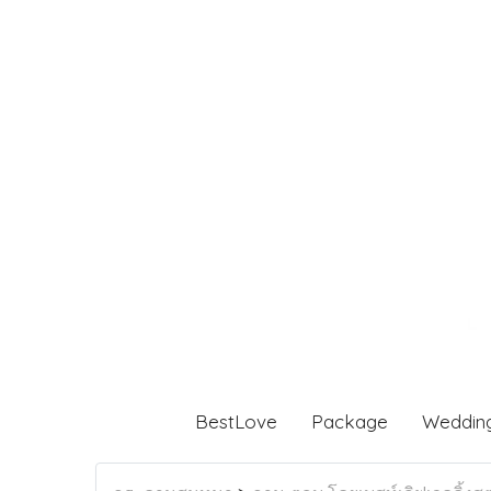
BestLove
Package
Weddin