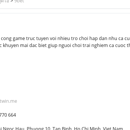
ูดิโอ
>
9bet
ong game truc tuyen voi nhieu tro choi hap dan nhu ca cuoc
ac khuyen mai dac biet giup nguoi choi trai nghiem ca cuoc t
etwin.me
 770 664
ai Ngoc Hau, Phuong 10, Tan Binh, Ho Chi Minh, Viet Nam