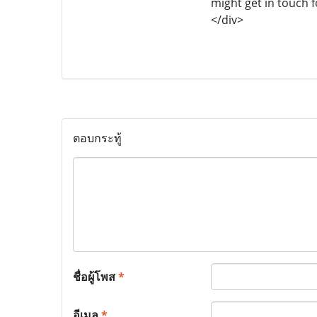
might get in touch 
</div>
ตอบกระทู้
ชื่อผู้โพส
*
อีเมล
*