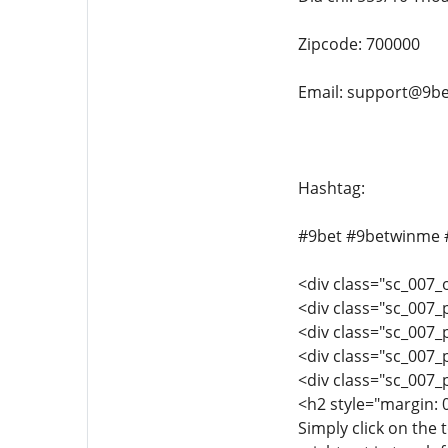
Zipcode: 700000
Email: support@9b
Hashtag:
#9bet #9betwinme 
<div class="sc_007_o
<div class="sc_007_
<div class="sc_007
<div class="sc_007
<div class="sc_007
<h2 style="margin: 
Simply click on the 