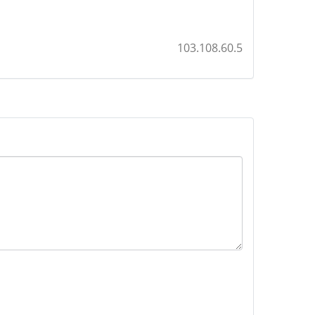
103.108.60.5