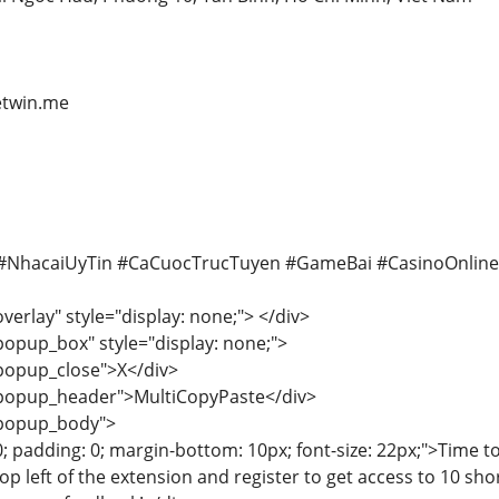
etwin.me
#NhacaiUyTin #CaCuocTrucTuyen #GameBai #CasinoOnline 
verlay" style="display: none;"> </div>
popup_box" style="display: none;">
_popup_close">X</div>
_popup_header">MultiCopyPaste</div>
_popup_body">
0; padding: 0; margin-bottom: 10px; font-size: 22px;">Time t
top left of the extension and register to get access to 10 sh