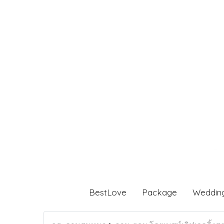
BestLove
Package
Weddin