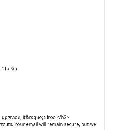
#TaiXiu
o upgrade, it&rsquo;s free!</h2>
ortcuts. Your email will remain secure, but we