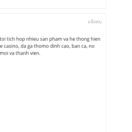
แจ้งลบ
 toi tich hop nhieu san pham va he thong hien
ve casino, da ga thomo dinh cao, ban ca, no
moi va thanh vien.