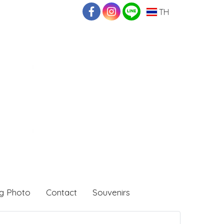
TH
g Photo
Contact
Souvenirs