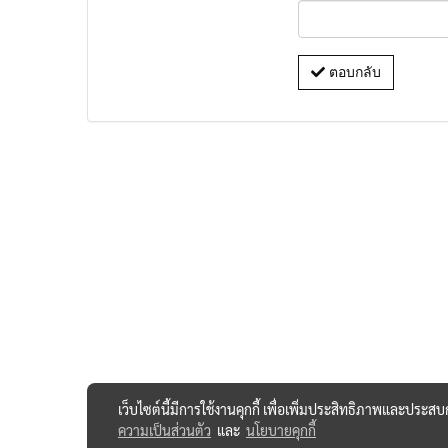
ตอบกลับ
เว็บไซต์นี้มีการใช้งานคุกกี้ เพื่อเพิ่มประสิทธิภาพและประส
ความเป็นส่วนตัว
และ
นโยบายคุกกี้