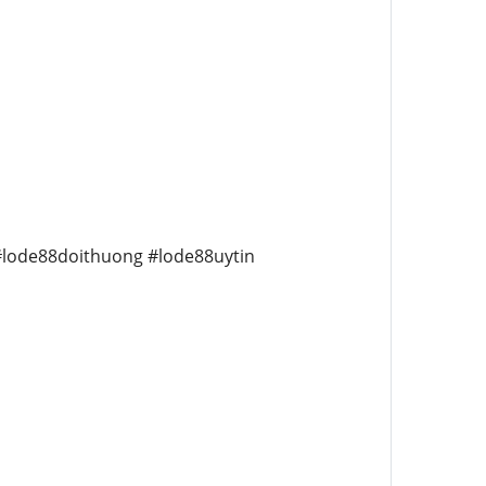
#lode88doithuong #lode88uytin