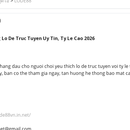
ูดิโอ
>
LODE88
)
 Lo De Truc Tuyen Uy Tin, Ty Le Cao 2026
hang dau cho nguoi choi yeu thich lo de truc tuyen voi ty l
y, ban co the tham gia ngay, tan huong he thong bao mat c
ode88vn.in.net/
nnet@gmail.com