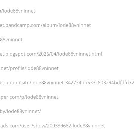
p/lode88vninnet
nnet.bandcamp.com/album/lode88vninnet
e88vninnet
net.blogspot.com/2026/04/lode88vninnet.html
.net/profile/lode88vninnet
net.notion.site/lode88vninnet-342734bb533c803294bdfdfd7
aper.com/p/lode88vninnet
/by/lode88vninnet/
eads.com/user/show/200339682-lode88vninnet