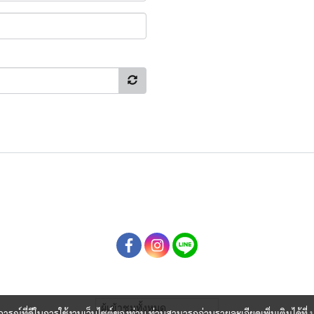
ผู้เข้าชมวันนี้
28,715
บการณ์ที่ดีในการใช้งานเว็บไซต์ของท่าน ท่านสามารถอ่านรายละเอียดเพิ่มเติมได้ที่