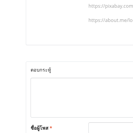
https://pixabay.co
https://about.me/l
ตอบกระทู้
ชื่อผู้โพส
*