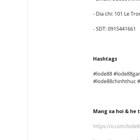
- Dia chi: 101 Le T
- SDT: 0915441661
Hashtags
#lode88 #lode88gam
#lode88chinhthuc 
Mang xa hoi & he t
https://x.com/lode