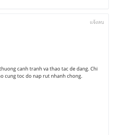
แจ้งลบ
e thuong canh tranh va thao tac de dang. Chi
ao cung toc do nap rut nhanh chong.