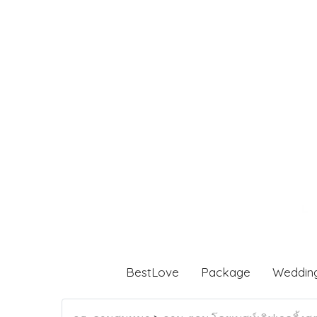
BestLove
Package
Weddin