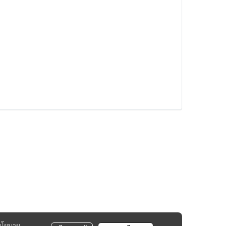
นโยบาย