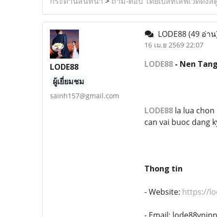
กระดานสนทนา
>
ถาม-ตอบ โดยเบสท์เลิฟเวดดิ้งสต
LODE88
(49 อ่าน
16 เม.ย 2569 22:07
LODE88
- Nen Tang
LODE88
ผู้เยี่ยมชม
sainh157@gmail.com
LODE88
la lua chon 
can vai buoc dang k
Thong tin
- Website:
https://l
- Email: lode88vni