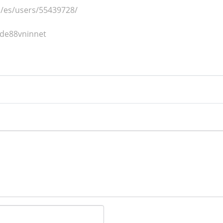
m/es/users/55439728/
ode88vninnet