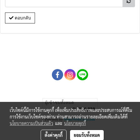
ตอบกลับ
ผู้เข้าชมทั้งหมด
11,376,039
เว็บไซต์นี้มีการใช้งานคุกกี้ เพื่อเพิ่มประสิทธิภาพและประสบการณ์ที่ดีใน
การใช้งานเว็บไซต์ของท่าน ท่านสามารถอ่านรายละเอียดเพิ่มเติมได้ที่
Powered by
MakeWebEasy.com
นโยบายความเป็นส่วนตัว
และ
นโยบายคุกกี้
ตั้งค่าคุกกี้
ยอมรับทั้งหมด