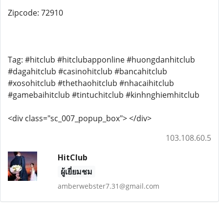
Zipcode: 72910
Tag: #hitclub #hitclubapponline #huongdanhitclub
#dagahitclub #casinohitclub #bancahitclub
#xosohitclub #thethaohitclub #nhacaihitclub
#gamebaihitclub #tintuchitclub #kinhnghiemhitclub
<div class="sc_007_popup_box"> </div>
103.108.60.5
HitClub
ผู้เยี่ยมชม
amberwebster7.31@gmail.com