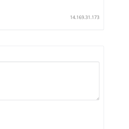
14.169.31.173