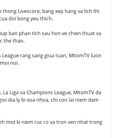
 thong Livescore, bang xep hang va lich thi
 cua doi bong yeu thich.
giup ban phan tich sau hon ve chien thuat va
c the thao.
ns League rang sang giua tuan, MitomTV luon
moi noi.
ue, La Liga va Champions League, MitomTV da
oi dia ly bi xoa nhoa, chi con lai niem dam
h mot ki niem ruc ro va tron ven nhat trong