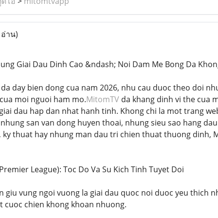
ูดิโอ
>
mitomtvapp
 อ่าน)
hung Giai Dau Dinh Cao &ndash; Noi Dam Me Bong Da Khon
 da day bien dong cua nam 2026, nhu cau duoc theo doi nhu
u cua moi nguoi ham mo.
MitomTV
da khang dinh vi the cua 
giai dau hap dan nhat hanh tinh. Khong chi la mot trang we
 nhung san van dong huyen thoai, nhung sieu sao hang dau 
o, ky thuat hay nhung man dau tri chien thuat thuong dinh,
Premier League): Toc Do Va Su Kich Tinh Tuyet Doi
 giu vung ngoi vuong la giai dau quoc noi duoc yeu thich 
t cuoc chien khong khoan nhuong.