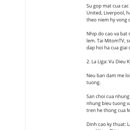
Su gop mat cua cac 
United, Liverpool, 
theo niem hy vong c
Nhip do cao va bat 
lem. Tai MitomTV, s
dap hoi ha cua giai 
2. La Liga: Vu Dieu
Neu ban dam me loi 
tuong.
San choi cua nhung 
nhung bieu tuong va
tren he thong cua 
Dinh cao ky thuat: 