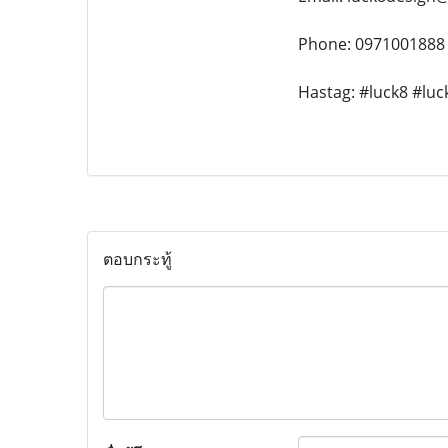
Phone: 0971001888
Hastag: #luck8 #luc
ตอบกระทู้