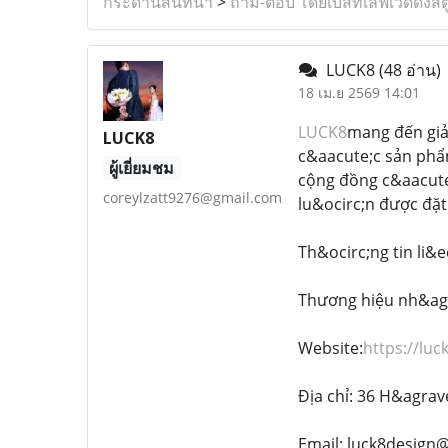
กระดานสนทนา
>
ถาม-ตอบ โดยเบสท์เลิฟเวดดิ้งสต
LUCK8
(48 อ่าน)
18 เม.ย 2569 14:01
LUCK8
mang đến giải
LUCK8
c&aacute;c sản phẩm
ผู้เยี่ยมชม
cộng đồng c&aacute
coreylzatt9276@gmail.com
lu&ocirc;n được đặt
Th&ocirc;ng tin li&e
Thương hiệu nh&agr
Website:
https://luc
Địa chỉ: 36 H&agra
Email: luck8design