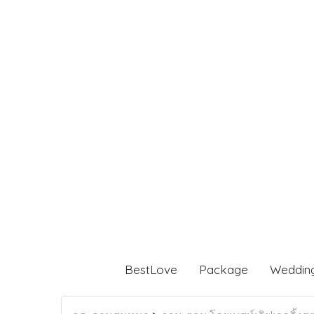
BestLove
Package
Weddin