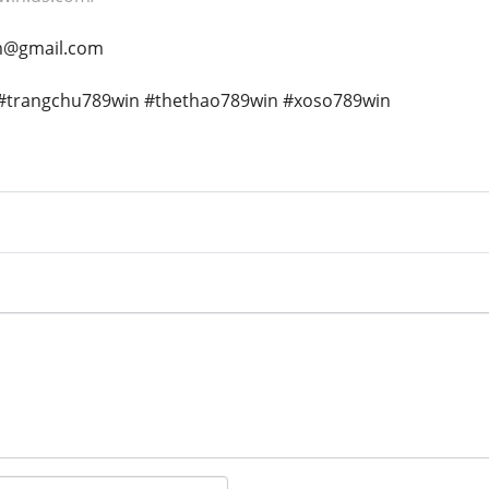
m@gmail.com
 #trangchu789win #thethao789win #xoso789win