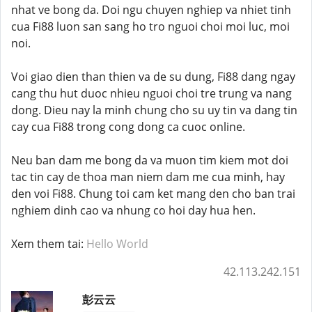
nhat ve bong da. Doi ngu chuyen nghiep va nhiet tinh
cua Fi88 luon san sang ho tro nguoi choi moi luc, moi
noi.
Voi giao dien than thien va de su dung, Fi88 dang ngay
cang thu hut duoc nhieu nguoi choi tre trung va nang
dong. Dieu nay la minh chung cho su uy tin va dang tin
cay cua Fi88 trong cong dong ca cuoc online.
Neu ban dam me bong da va muon tim kiem mot doi
tac tin cay de thoa man niem dam me cua minh, hay
den voi Fi88. Chung toi cam ket mang den cho ban trai
nghiem dinh cao va nhung co hoi day hua hen.
Xem them tai:
Hello World
42.113.242.151
彭云云