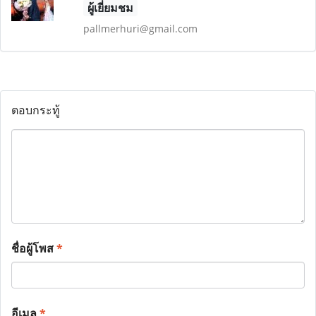
ผู้เยี่ยมชม
pallmerhuri@gmail.com
ตอบกระทู้
ชื่อผู้โพส
*
อีเมล
*