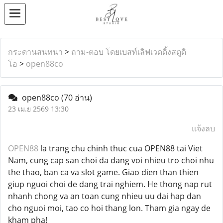
กระดานสนทนา
>
ถาม-ตอบ โดยเบสท์เลิฟเวดดิ้งสตูดิ
โอ
>
open88co
open88co
(70 อ่าน)
23 เม.ย 2569 13:30
แจ้งลบ
OPEN88
la trang chu chinh thuc cua OPEN88 tai Viet
Nam, cung cap san choi da dang voi nhieu tro choi nhu
the thao, ban ca va slot game. Giao dien than thien
giup nguoi choi de dang trai nghiem. He thong nap rut
nhanh chong va an toan cung nhieu uu dai hap dan
cho nguoi moi, tao co hoi thang lon. Tham gia ngay de
kham pha!