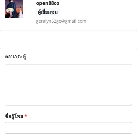
open88co
ผู้เยี่ยมชม
geralyn62ge@gmail.com
ตอบกระทู้
ชื่อผู้โพส
*