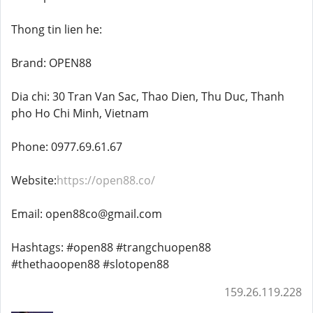
Thong tin lien he:
Brand: OPEN88
Dia chi: 30 Tran Van Sac, Thao Dien, Thu Duc, Thanh
pho Ho Chi Minh, Vietnam
Phone: 0977.69.61.67
Website:
https://open88.co/
Email: open88co@gmail.com
Hashtags: #open88 #trangchuopen88
#thethaoopen88 #slotopen88
159.26.119.228