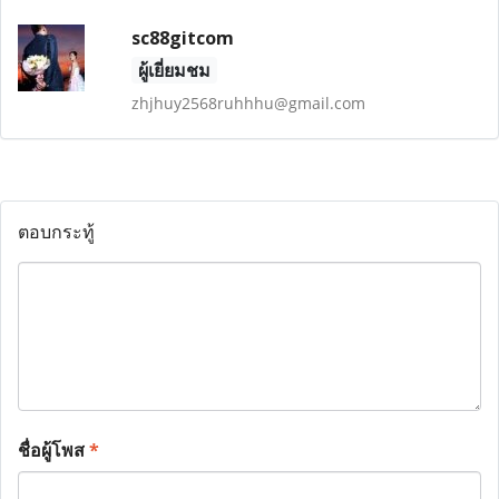
sc88gitcom
ผู้เยี่ยมชม
zhjhuy2568ruhhhu@gmail.com
ตอบกระทู้
ชื่อผู้โพส
*