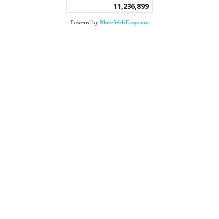
11,236,899
Powered by
MakeWebEasy.com