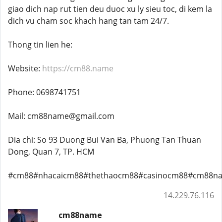
giao dich nap rut tien deu duoc xu ly sieu toc, di kem la
dich vu cham soc khach hang tan tam 24/7.
Thong tin lien he:
Website:
https://cm88.name
Phone: 0698741751
Mail: cm88name@gmail.com
Dia chi: So 93 Duong Bui Van Ba, Phuong Tan Thuan
Dong, Quan 7, TP. HCM
#cm88#nhacaicm88#thethaocm88#casinocm88#cm88na
14.229.76.116
cm88name