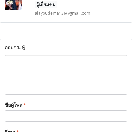
ผู้เยี่ยมชม
alayoudema136@gmail.com
ตอบกระทู้
ชื่อผู้โพส
*