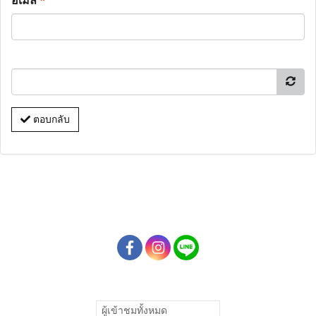
อีเมล
*
ตอบกลับ
ผู้เข้าชมทั้งหมด