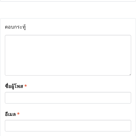
ตอบกระทู้
ชื่อผู้โพส
*
อีเมล
*