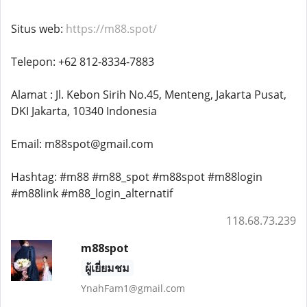
Situs web:
https://m88.spot/
Telepon: +62 812-8334-7883
Alamat : Jl. Kebon Sirih No.45, Menteng, Jakarta Pusat,
DKI Jakarta, 10340 Indonesia
Email: m88spot@gmail.com
Hashtag: #m88 #m88_spot #m88spot #m88login
#m88link #m88_login_alternatif
118.68.73.239
m88spot
ผู้เยี่ยมชม
YnahFam1@gmail.com