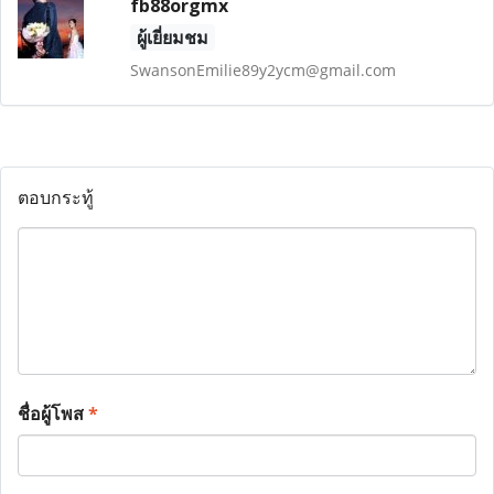
fb88orgmx
ผู้เยี่ยมชม
SwansonEmilie89y2ycm@gmail.com
ตอบกระทู้
ชื่อผู้โพส
*