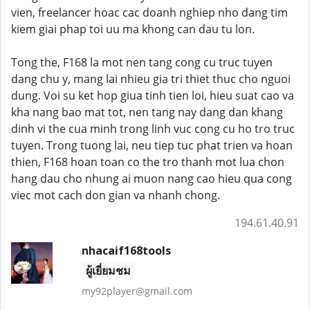
vien, freelancer hoac cac doanh nghiep nho dang tim
kiem giai phap toi uu ma khong can dau tu lon.
Tong the, F168 la mot nen tang cong cu truc tuyen
dang chu y, mang lai nhieu gia tri thiet thuc cho nguoi
dung. Voi su ket hop giua tinh tien loi, hieu suat cao va
kha nang bao mat tot, nen tang nay dang dan khang
dinh vi the cua minh trong linh vuc cong cu ho tro truc
tuyen. Trong tuong lai, neu tiep tuc phat trien va hoan
thien, F168 hoan toan co the tro thanh mot lua chon
hang dau cho nhung ai muon nang cao hieu qua cong
viec mot cach don gian va nhanh chong.
194.61.40.91
nhacaif168tools
ผู้เยี่ยมชม
my92player@gmail.com