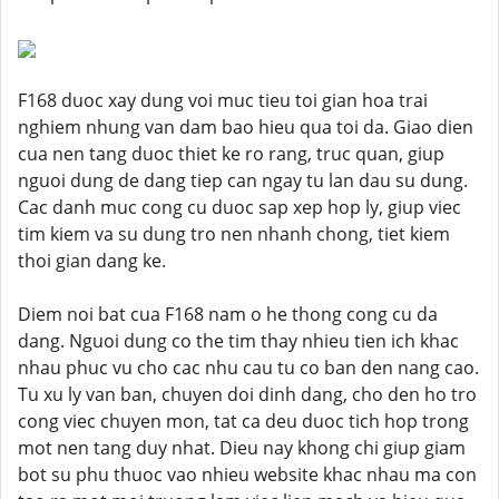
F168 duoc xay dung voi muc tieu toi gian hoa trai
nghiem nhung van dam bao hieu qua toi da. Giao dien
cua nen tang duoc thiet ke ro rang, truc quan, giup
nguoi dung de dang tiep can ngay tu lan dau su dung.
Cac danh muc cong cu duoc sap xep hop ly, giup viec
tim kiem va su dung tro nen nhanh chong, tiet kiem
thoi gian dang ke.
Diem noi bat cua F168 nam o he thong cong cu da
dang. Nguoi dung co the tim thay nhieu tien ich khac
nhau phuc vu cho cac nhu cau tu co ban den nang cao.
Tu xu ly van ban, chuyen doi dinh dang, cho den ho tro
cong viec chuyen mon, tat ca deu duoc tich hop trong
mot nen tang duy nhat. Dieu nay khong chi giup giam
bot su phu thuoc vao nhieu website khac nhau ma con